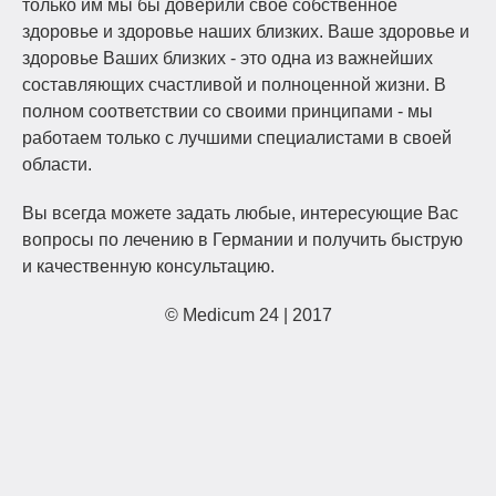
только им мы бы доверили свое собственное
здоровье и здоровье наших близких. Ваше здоровье и
здоровье Ваших близких - это одна из важнейших
составляющих счастливой и полноценной жизни. В
полном соответствии со своими принципами - мы
работаем только с лучшими специалистами в своей
области.
Вы всегда можете задать любые, интересующие Вас
вопросы по лечению в Германии и получить быструю
и качественную консультацию.
© Medicum 24 | 2017