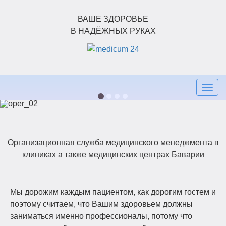
ВАШЕ ЗДОРОВЬЕ
В НАДЁЖНЫХ РУКАХ
Togg
navig
Организационная служба медицинского менеджмента в
клиниках а также медицинских центрах Баварии
Мы дорожим каждым пациентом, как дорогим гостем и
поэтому считаем, что Вашим здоровьем должны
заниматься именно профессионалы, потому что